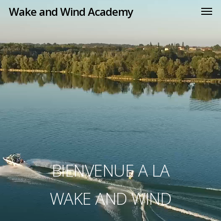
Wake and Wind Academy
BIENVENUE A LA
WAKE AND WIND